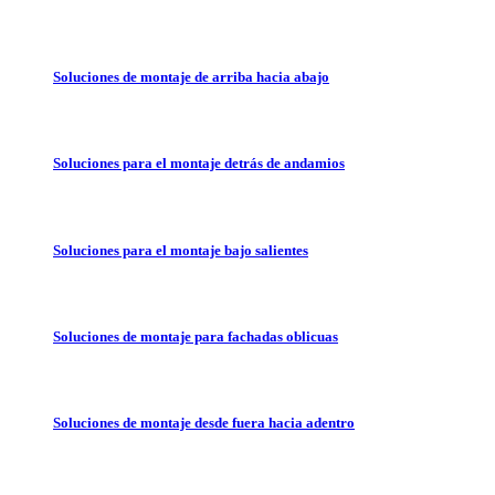
Soluciones de montaje de arriba hacia abajo
Soluciones para el montaje detrás de andamios
Soluciones para el montaje bajo salientes
Soluciones de montaje para fachadas oblicuas
Soluciones de montaje desde fuera hacia adentro