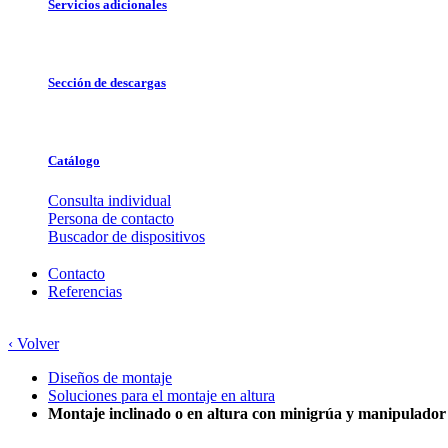
Servicios adicionales
Sección de descargas
Catálogo
Consulta individual
Persona de contacto
Buscador de dispositivos
Contacto
Referencias
‹ Volver
Diseños de montaje
Soluciones para el montaje en altura
Montaje inclinado o en altura con minigrúa y manipulador