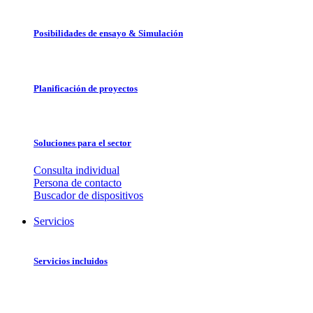
Posibilidades de ensayo & Simulación
Planificación de proyectos
Soluciones para el sector
Consulta individual
Persona de contacto
Buscador de dispositivos
Servicios
Servicios incluidos