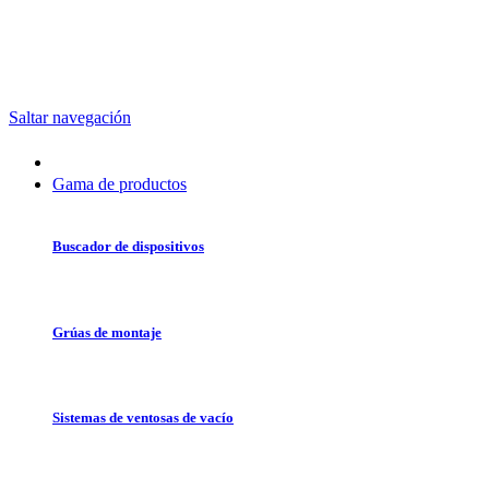
Saltar navegación
Gama de productos
Buscador de dispositivos
Grúas de montaje
Sistemas de ventosas de vacío