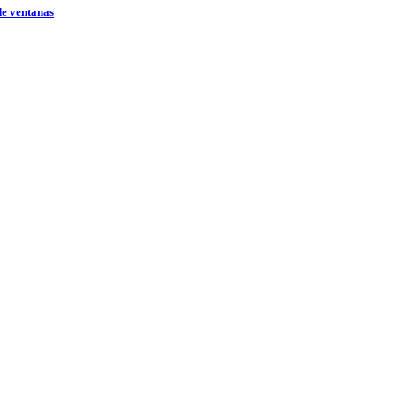
de ventanas