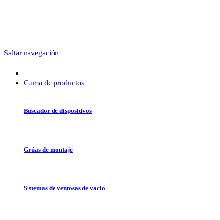
Saltar navegación
Gama de productos
Buscador de dispositivos
Grúas de montaje
Sistemas de ventosas de vacío