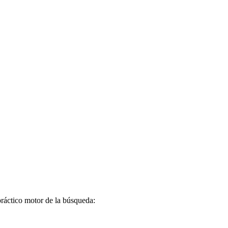
práctico motor de la búsqueda: