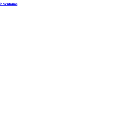
de ventanas