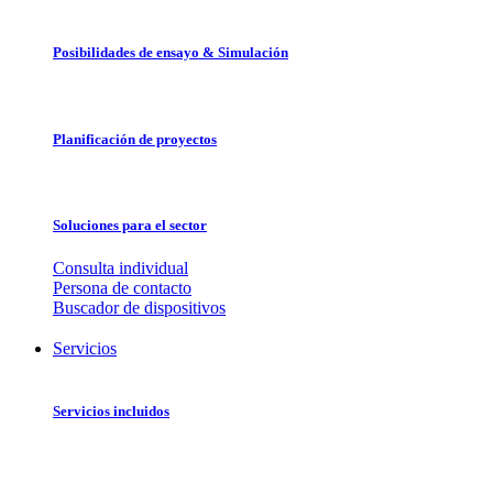
Posibilidades de ensayo & Simulación
Planificación de proyectos
Soluciones para el sector
Consulta individual
Persona de contacto
Buscador de dispositivos
Servicios
Servicios incluidos