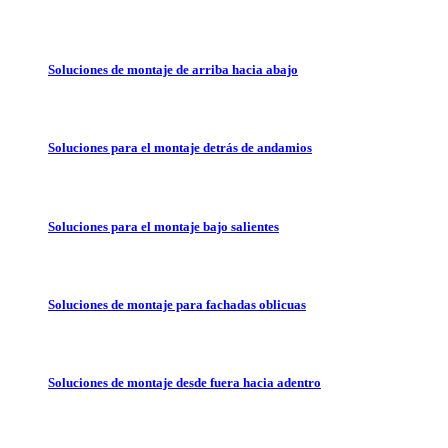
Soluciones de montaje de arriba hacia abajo
Soluciones para el montaje detrás de andamios
Soluciones para el montaje bajo salientes
Soluciones de montaje para fachadas oblicuas
Soluciones de montaje desde fuera hacia adentro