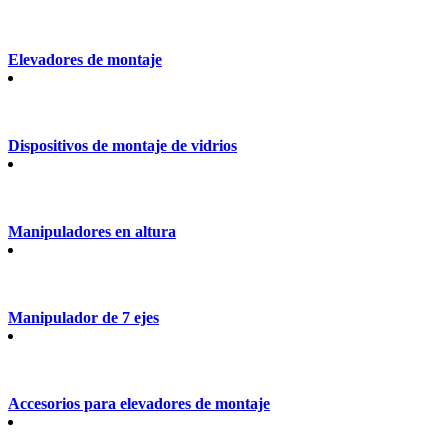
Elevadores de montaje
Dispositivos de montaje de vidrios
Manipuladores en altura
Manipulador de 7 ejes
Accesorios para elevadores de montaje