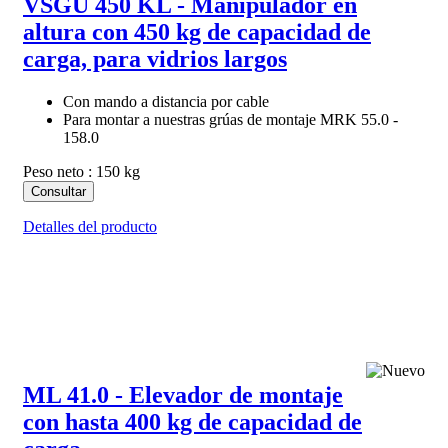
VSGU 450 KL - Manipulador en
altura con 450 kg de capacidad de
carga, para vidrios largos
Con mando a distancia por cable
Para montar a nuestras grúas de montaje MRK 55.0 -
158.0
Peso neto : 150 kg
Consultar
Detalles del producto
ML 41.0 - Elevador de montaje
con hasta 400 kg de capacidad de