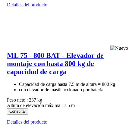
Detalles del producto
ML 75 - 800 BAT - Elevador de
montaje con hasta 800 kg de
capacidad de carga
Capacidad de carga hasta 7,5 m de altura = 800 kg
con elevador de mástil accionado por batería
Peso neto : 237 kg
Altura de elevación máxima : 7.5 m
Consultar
Detalles del producto