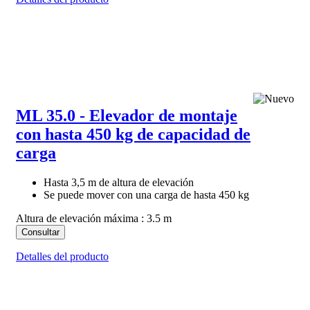
ML 35.0 - Elevador de montaje
con hasta 450 kg de capacidad de
carga
Hasta 3,5 m de altura de elevación
Se puede mover con una carga de hasta 450 kg
Altura de elevación máxima : 3.5 m
Consultar
Detalles del producto