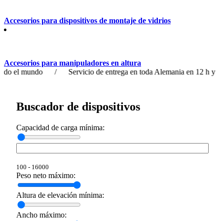
Accesorios para dispositivos de montaje de vidrios
Accesorios para manipuladores en altura
mundo / Servicio de entrega en toda Alemania en 12 h y en el res
Buscador de dispositivos
Capacidad de carga mínima:
100 - 16000
Peso neto máximo:
Altura de elevación mínima:
Ancho máximo: