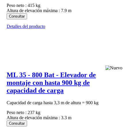
Peso neto : 415 kg
Altura de elevación máxima : 7.9 m
Consultar
Detalles del producto
ML 35 - 800 Bat - Elevador de
montaje con hasta 900 kg de
capacidad de carga
Capacidad de carga hasta 3,3 m de altura = 900 kg
Peso neto : 237 kg
Altura de elevación máxima : 3.3 m
Consultar