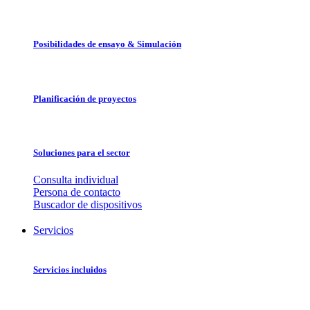
Posibilidades de ensayo & Simulación
Planificación de proyectos
Soluciones para el sector
Consulta individual
Persona de contacto
Buscador de dispositivos
Servicios
Servicios incluidos