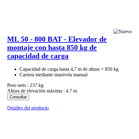
ML 50 - 800 BAT - Elevador de
montaje con hasta 850 kg de
capacidad de carga
Capacidad de carga hasta 4,7 m de altura = 850 kg
Carrera mediante manivela manual
Peso neto : 237 kg
Altura de elevación máxima : 4.7 m
Consultar
Detalles del producto