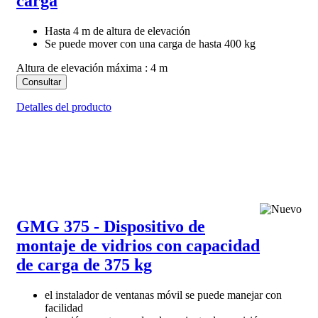
carga
Hasta 4 m de altura de elevación
Se puede mover con una carga de hasta 400 kg
Altura de elevación máxima : 4 m
Consultar
Detalles del producto
GMG 375 - Dispositivo de
montaje de vidrios con capacidad
de carga de 375 kg
el instalador de ventanas móvil se puede manejar con
facilidad