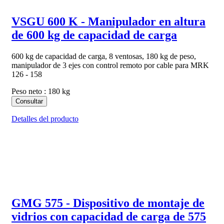
VSGU 600 K - Manipulador en altura
de 600 kg de capacidad de carga
600 kg de capacidad de carga, 8 ventosas, 180 kg de peso,
manipulador de 3 ejes con control remoto por cable para MRK
126 - 158
Peso neto : 180 kg
Consultar
Detalles del producto
GMG 575 - Dispositivo de montaje de
vidrios con capacidad de carga de 575