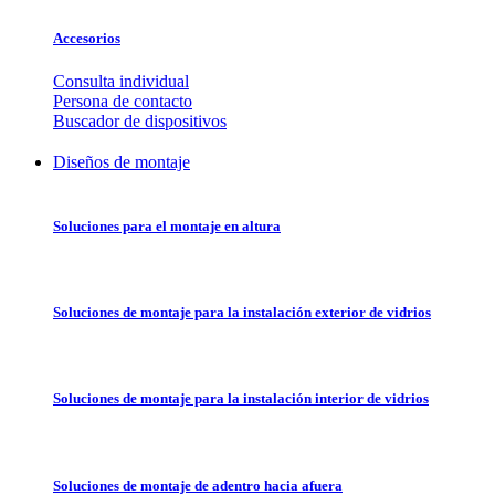
Accesorios
Consulta individual
Persona de contacto
Buscador de dispositivos
Diseños de montaje
Soluciones para el montaje en altura
Soluciones de montaje para la instalación exterior de vidrios
Soluciones de montaje para la instalación interior de vidrios
Soluciones de montaje de adentro hacia afuera