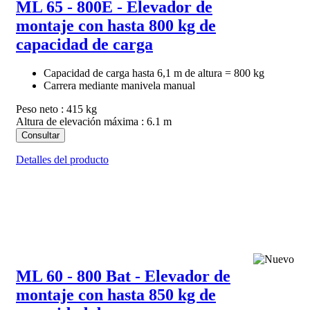
ML 65 - 800E - Elevador de
montaje con hasta 800 kg de
capacidad de carga
Capacidad de carga hasta 6,1 m de altura = 800 kg
Carrera mediante manivela manual
Peso neto : 415 kg
Altura de elevación máxima : 6.1 m
Consultar
Detalles del producto
ML 60 - 800 Bat - Elevador de
montaje con hasta 850 kg de