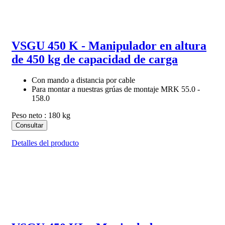
VSGU 450 K - Manipulador en altura
de 450 kg de capacidad de carga
Con mando a distancia por cable
Para montar a nuestras grúas de montaje MRK 55.0 -
158.0
Peso neto : 180 kg
Consultar
Detalles del producto