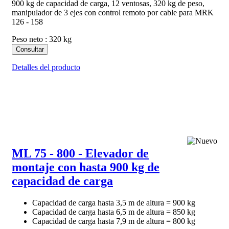
900 kg de capacidad de carga, 12 ventosas, 320 kg de peso,
manipulador de 3 ejes con control remoto por cable para MRK
126 - 158
Peso neto : 320 kg
Consultar
Detalles del producto
ML 75 - 800 - Elevador de
montaje con hasta 900 kg de
capacidad de carga
Capacidad de carga hasta 3,5 m de altura = 900 kg
Capacidad de carga hasta 6,5 m de altura = 850 kg
Capacidad de carga hasta 7,9 m de altura = 800 kg