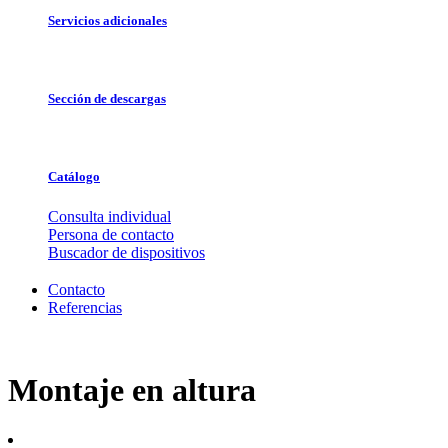
Servicios adicionales
Sección de descargas
Catálogo
Consulta individual
Persona de contacto
Buscador de dispositivos
Contacto
Referencias
Montaje en altura