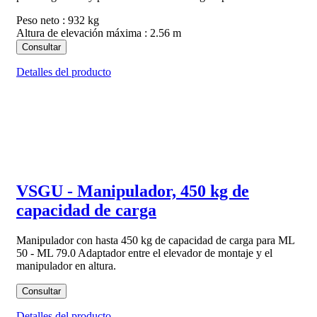
Peso neto : 932 kg
Altura de elevación máxima : 2.56 m
Consultar
Detalles del producto
VSGU - Manipulador, 450 kg de
capacidad de carga
Manipulador con hasta 450 kg de capacidad de carga para ML
50 - ML 79.0 Adaptador entre el elevador de montaje y el
manipulador en altura.
Consultar
Detalles del producto