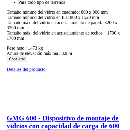
Para todo tipo de terrenos
Tamaño mínimo del vidrio en cuadrado: 800 x 800 mm
Tamaño mínimo del vidrio en fila: 800 x 1520 mm
Tamaño máx. del vidrio en acristalamiento de pared: 3200 x
3200 mm
Tamaño máx. del vidrio en acristalamiento de techos: 1700 x
1700 mm
Peso neto : 1473 kg
Altura de elevación máxima : 3.9 m
Consultar
Detalles del producto
GMG 600 - Dispositivo de montaje de
vidrios con capacidad de carga de 600