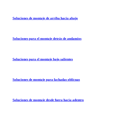
Soluciones de montaje de arriba hacia abajo
Soluciones para el montaje detrás de andamios
Soluciones para el montaje bajo salientes
Soluciones de montaje para fachadas oblicuas
Soluciones de montaje desde fuera hacia adentro