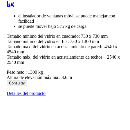
kg
el instalador de ventanas móvil se puede manejar con
facilidad
se puede mover bajo 575 kg de carga
Tamaño mínimo del vidrio en cuadrado: 730 x 730 mm
Tamaño mínimo del vidrio en fila: 730 x 1300 mm
Tamaño máx. del vidrio en acristalamiento de pared: 4540 x
4540 mm
Tamaño máx. del vidrio en acristalamiento de techos: 2540 x
2540 mm
Peso neto : 1300 kg
Altura de elevación máxima : 3.6 m
Consultar
Detalles del producto