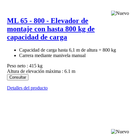
ML 65 - 800 - Elevador de
montaje con hasta 800 kg de
capacidad de carga
Capacidad de carga hasta 6,1 m de altura = 800 kg
Carrera mediante manivela manual
Peso neto : 415 kg
Altura de elevación máxima : 6.1 m
Consultar
Detalles del producto