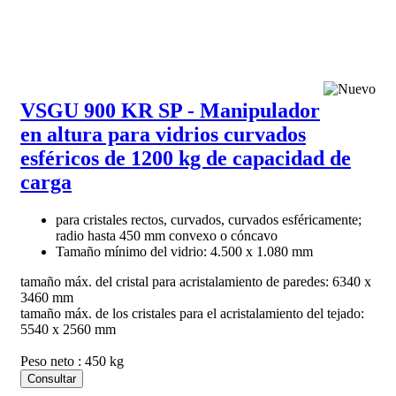
VSGU 900 KR SP - Manipulador
en altura para vidrios curvados
esféricos de 1200 kg de capacidad de
carga
para cristales rectos, curvados, curvados esféricamente;
radio hasta 450 mm convexo o cóncavo
Tamaño mínimo del vidrio: 4.500 x 1.080 mm
tamaño máx. del cristal para acristalamiento de paredes: 6340 x
3460 mm
tamaño máx. de los cristales para el acristalamiento del tejado:
5540 x 2560 mm
Peso neto : 450 kg
Consultar