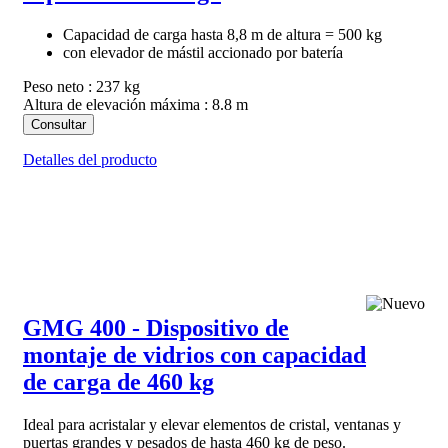
Capacidad de carga hasta 8,8 m de altura = 500 kg
con elevador de mástil accionado por batería
Peso neto : 237 kg
Altura de elevación máxima : 8.8 m
Consultar
Detalles del producto
GMG 400 - Dispositivo de
montaje de vidrios con capacidad
de carga de 460 kg
Ideal para acristalar y elevar elementos de cristal, ventanas y
puertas grandes y pesados de hasta 460 kg de peso.