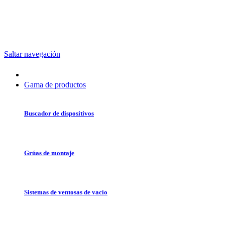
Saltar navegación
Gama de productos
Buscador de dispositivos
Grúas de montaje
Sistemas de ventosas de vacío