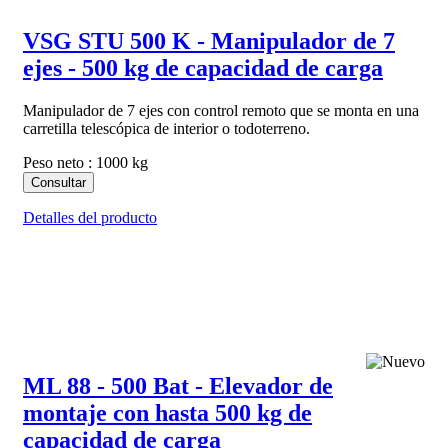
VSG STU 500 K - Manipulador de 7
ejes - 500 kg de capacidad de carga
Manipulador de 7 ejes con control remoto que se monta en una
carretilla telescópica de interior o todoterreno.
Peso neto : 1000 kg
Consultar
Detalles del producto
ML 88 - 500 Bat - Elevador de
montaje con hasta 500 kg de
capacidad de carga