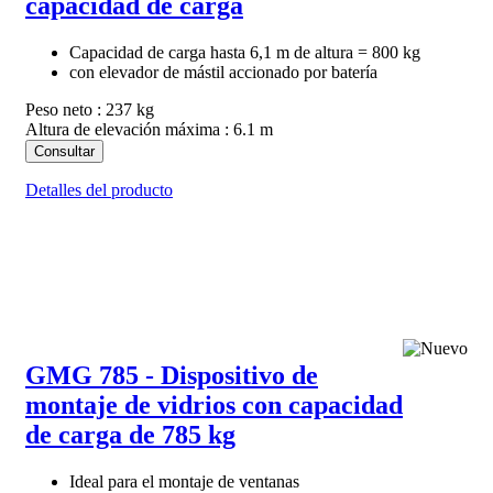
capacidad de carga
Capacidad de carga hasta 6,1 m de altura = 800 kg
con elevador de mástil accionado por batería
Peso neto : 237 kg
Altura de elevación máxima : 6.1 m
Consultar
Detalles del producto
GMG 785 - Dispositivo de
montaje de vidrios con capacidad
de carga de 785 kg
Ideal para el montaje de ventanas