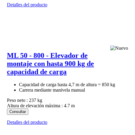
Detalles del producto
ML 50 - 800 - Elevador de
montaje con hasta 900 kg de
capacidad de carga
Capacidad de carga hasta 4,7 m de altura = 850 kg
Carrera mediante manivela manual
Peso neto : 237 kg
Altura de elevación máxima : 4.7 m
Consultar
Detalles del producto