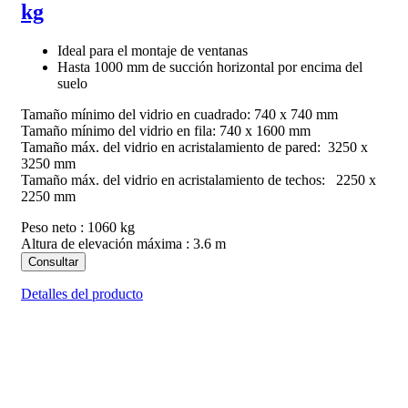
kg
Ideal para el montaje de ventanas
Hasta 1000 mm de succión horizontal por encima del
suelo
Tamaño mínimo del vidrio en cuadrado: 740 x 740 mm
Tamaño mínimo del vidrio en fila: 740 x 1600 mm
Tamaño máx. del vidrio en acristalamiento de pared: 3250 x
3250 mm
Tamaño máx. del vidrio en acristalamiento de techos: 2250 x
2250 mm
Peso neto : 1060 kg
Altura de elevación máxima : 3.6 m
Consultar
Detalles del producto