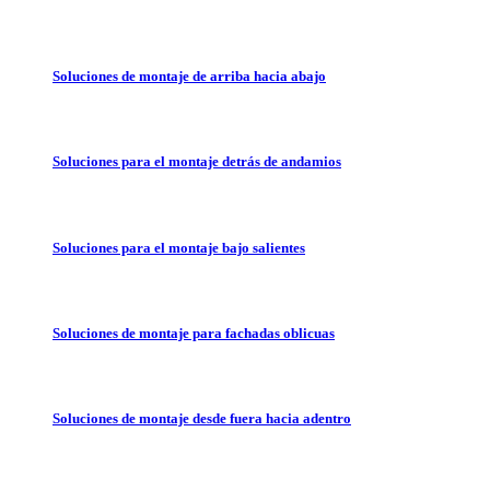
Soluciones de montaje de arriba hacia abajo
Soluciones para el montaje detrás de andamios
Soluciones para el montaje bajo salientes
Soluciones de montaje para fachadas oblicuas
Soluciones de montaje desde fuera hacia adentro