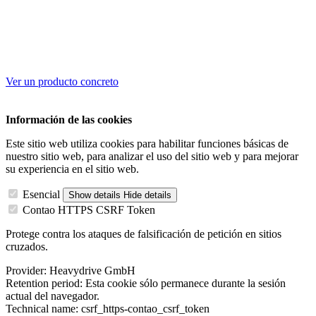
Ver un producto concreto
Información de las cookies
Este sitio web utiliza cookies para habilitar funciones básicas de
nuestro sitio web, para analizar el uso del sitio web y para mejorar
su experiencia en el sitio web.
Esencial
Show details
Hide details
Contao HTTPS CSRF Token
Protege contra los ataques de falsificación de petición en sitios
cruzados.
Provider:
Heavydrive GmbH
Retention period:
Esta cookie sólo permanece durante la sesión
actual del navegador.
Technical name:
csrf_https-contao_csrf_token