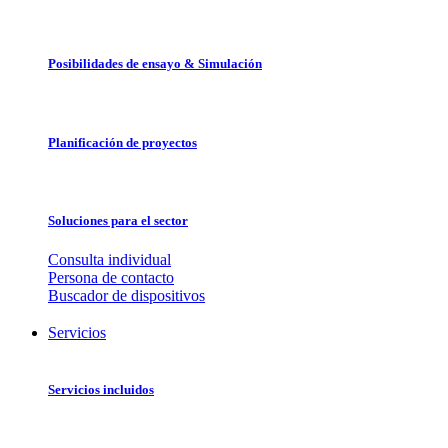
Posibilidades de ensayo & Simulación
Planificación de proyectos
Soluciones para el sector
Consulta individual
Persona de contacto
Buscador de dispositivos
Servicios
Servicios incluidos