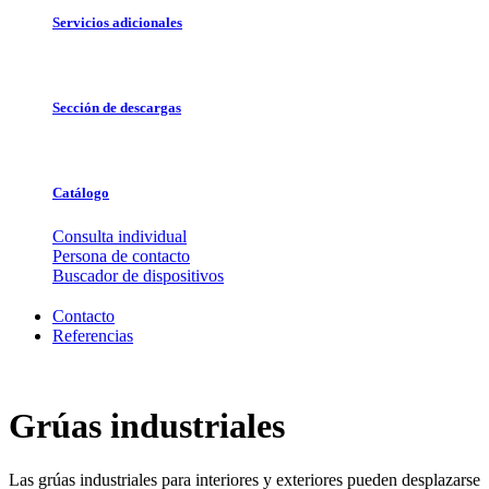
Servicios adicionales
Sección de descargas
Catálogo
Consulta individual
Persona de contacto
Buscador de dispositivos
Contacto
Referencias
Grúas industriales
Las grúas industriales para interiores y exteriores pueden desplazarse