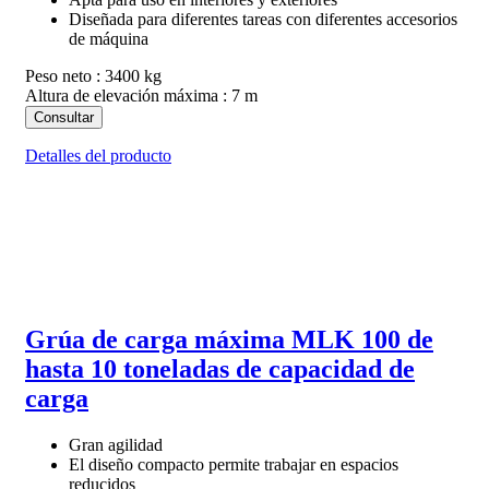
Diseñada para diferentes tareas con diferentes accesorios
de máquina
Peso neto : 3400 kg
Altura de elevación máxima : 7 m
Consultar
Detalles del producto
Grúa de carga máxima MLK 100 de
hasta 10 toneladas de capacidad de
carga
Gran agilidad
El diseño compacto permite trabajar en espacios
reducidos