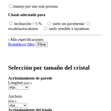
manejo por una sola persona
Chasis adecuado para
inclinación > 5 %
suelo sin pavimentar
escaleras/escalones
suelo sensible a rayaduras
›
Más especificaciones
Restablecer filtro
Filtrar
Selección por tamaño del cristal
Acristalamiento de parede
Longitud
(mín.)
Anchura
(mín.)
Acristalamiento del tejado