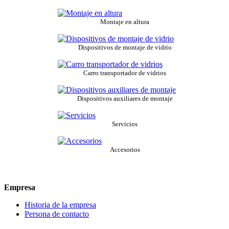
Montaje en altura
Dispositivos de montaje de vidrio
Carro transportador de vidrios
Dispositivos auxiliares de montaje
Servicios
Accesorios
Empresa
Historia de la empresa
Persona de contacto