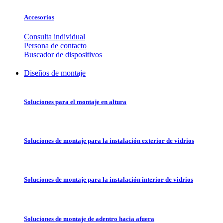
Accesorios
Consulta individual
Persona de contacto
Buscador de dispositivos
Diseños de montaje
Soluciones para el montaje en altura
Soluciones de montaje para la instalación exterior de vidrios
Soluciones de montaje para la instalación interior de vidrios
Soluciones de montaje de adentro hacia afuera