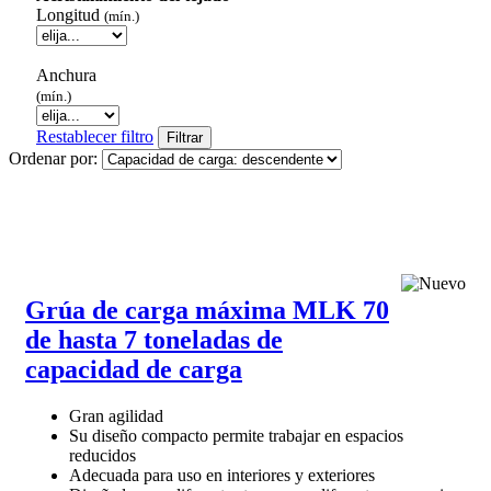
Longitud
(mín.)
Anchura
(mín.)
Restablecer filtro
Filtrar
Ordenar por:
Grúa de carga máxima MLK 70
de hasta 7 toneladas de
capacidad de carga
Gran agilidad
Su diseño compacto permite trabajar en espacios
reducidos
Adecuada para uso en interiores y exteriores