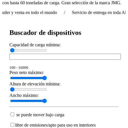
con hasta 60 toneladas de carga. Gran selección de la marca JMG.
r y venta en todo el mundo / Servicio de entrega en toda Alemani
Buscador de dispositivos
Capacidad de carga mínima:
100 - 16000
Peso neto máximo:
Altura de elevación mínima:
Ancho máximo:
se puede mover bajo carga
libre de emisiones/apto para uso en interiores