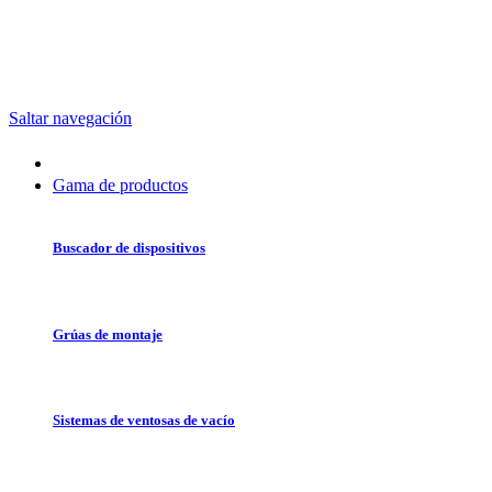
Saltar navegación
Gama de productos
Buscador de dispositivos
Grúas de montaje
Sistemas de ventosas de vacío