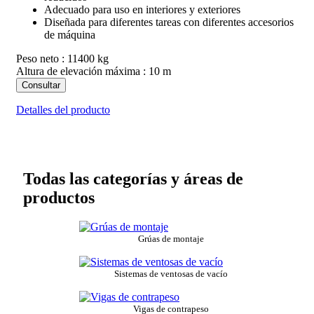
Adecuado para uso en interiores y exteriores
Diseñada para diferentes tareas con diferentes accesorios
de máquina
Peso neto : 11400 kg
Altura de elevación máxima : 10 m
Consultar
Detalles del producto
Todas las categorías y áreas de
productos
Grúas de montaje
Sistemas de ventosas de vacío
Vigas de contrapeso